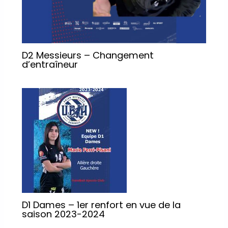
D2 Messieurs – Changement
d’entraîneur
D1 Dames – 1er renfort en vue de la
saison 2023-2024