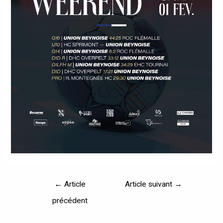
←
Article
Article suivant
→
précédent