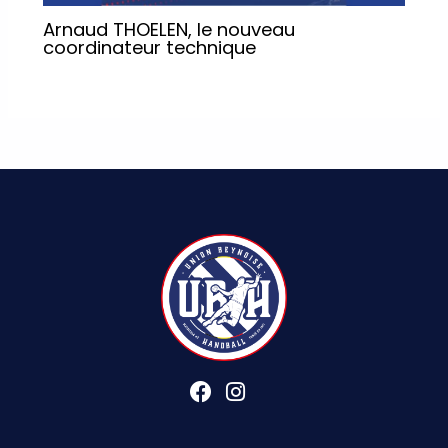
Arnaud THOELEN, le nouveau
coordinateur technique