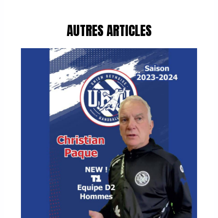
AUTRES ARTICLES