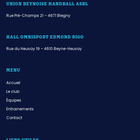
UNION BEYNOISE HANDBALL ASBL
Rue Pré-Champs 21 – 4671 Blegny
HALL OMNISPORT EDMOND RIGO
Rue du Heusay 19 – 4610 Beyne-Heusay
MENU
Accueil
Le club
Équipes
Entrainements
Contact
LIENS UTILES