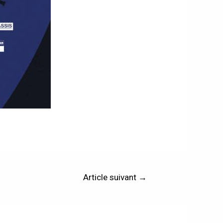
Article suivant
→