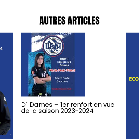
AUTRES ARTICLES
D1 Dames – 1er renfort en vue
de la saison 2023-2024