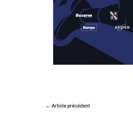
←
Article précédent