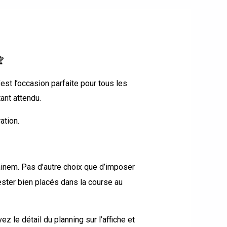
st l’occasion parfaite pour tous les
ant attendu.
ation.
ainem
. Pas d’autre choix que d’imposer
ester bien placés dans la course au
rouvez le détail du planning sur l’affiche et